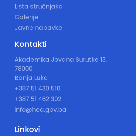
Lista stručnjaka
Galerije
Javne nabavke
Kontakti
Akademika Jovana Surutke 13,
78000
Banja Luka
+387 51 430 510
+387 51 462 302
info@hea.gov.ba
Linkovi