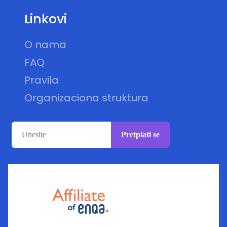
Linkovi
O nama
FAQ
Pravila
Organizaciona struktura
Pretplati se