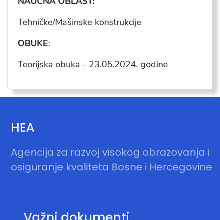
NAUČNA OBLAST:
Tehničke/Mašinske konstrukcije
OBUKE
:
Teorijska obuka - 23.05.2024. godine
HEA
Agencija za razvoj visokog obrazovanja i
osiguranje kvaliteta Bosne i Hercegovine
Važni dokumenti