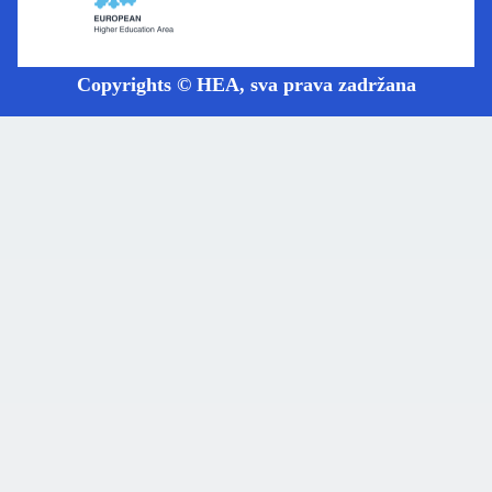
Copyrights © HEA, sva prava zadržana