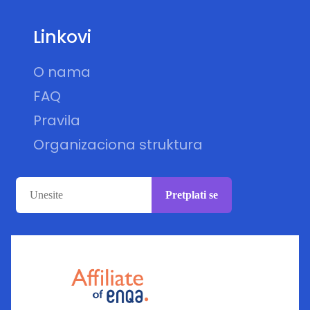
Linkovi
O nama
FAQ
Pravila
Organizaciona struktura
Pretplati se