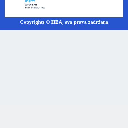
Copyrights © HEA, sva prava zadržana