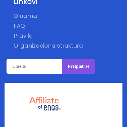
Linkovi
O nama
FAQ
Pravila
Organizaciona struktura
Pretplati se