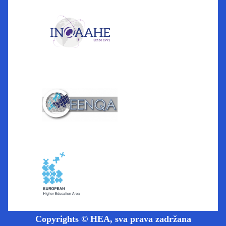
Copyrights © HEA, sva prava zadržana