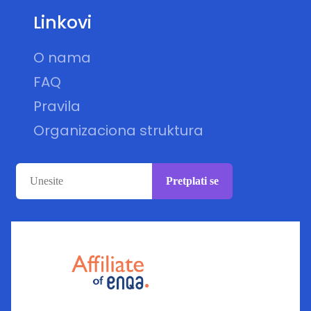
Linkovi
O nama
FAQ
Pravila
Organizaciona struktura
Pretplati se