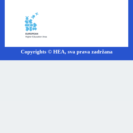
Copyrights © HEA, sva prava zadržana