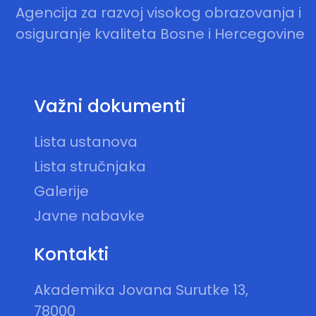
Agencija za razvoj visokog obrazovanja i
osiguranje kvaliteta Bosne i Hercegovine
Važni dokumenti
Lista ustanova
Lista stručnjaka
Galerije
Javne nabavke
Kontakti
Akademika Jovana Surutke 13,
78000