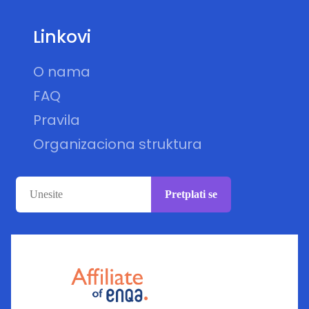
Linkovi
O nama
FAQ
Pravila
Organizaciona struktura
Pretplati se