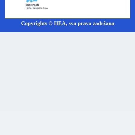
Copyrights © HEA, sva prava zadržana