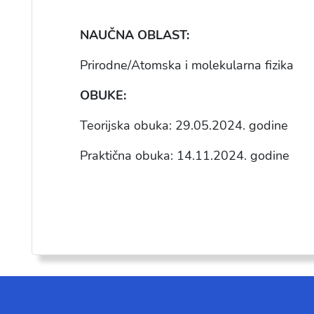
NAUČNA OBLAST:
Prirodne/Atomska i molekularna fizika
OBUKE:
Teorijska obuka: 29.05.2024.
godine
Praktična obuka: 14.11.2024.
godine