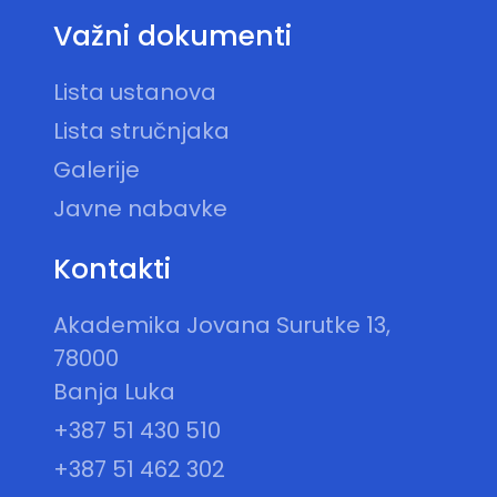
Važni dokumenti
Lista ustanova
Lista stručnjaka
Galerije
Javne nabavke
Kontakti
Akademika Jovana Surutke 13,
78000
Banja Luka
+387 51 430 510
+387 51 462 302