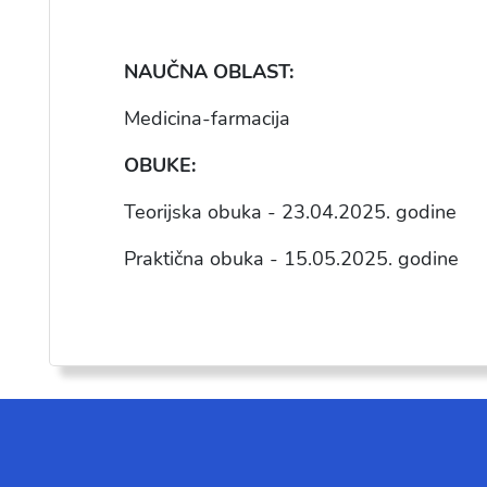
NAU
ČNA OBLAST:
Medicina-farmacija
OBUKE:
Teorijska obuka - 23.04.2025. godine
Praktična obuka - 15.05.2025. godine