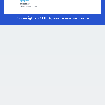
Copyrights © HEA, sva prava zadržana