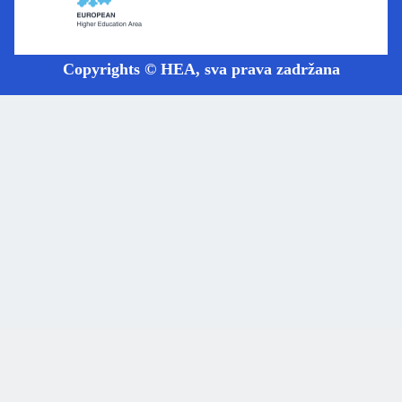
Copyrights © HEA, sva prava zadržana