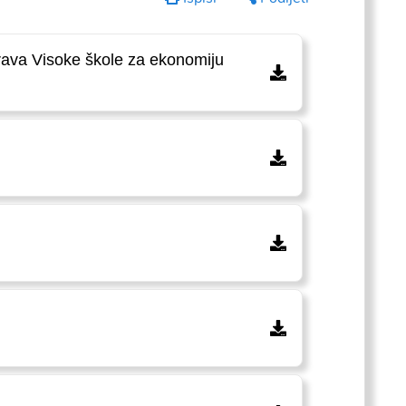
prava Visoke škole za ekonomiju