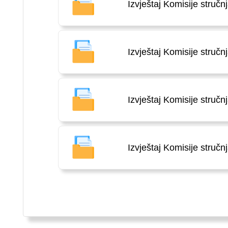
Izvještaj Komisije stručn
Izvještaj Komisije stručn
Izvještaj Komisije stručn
Izvještaj Komisije stručn