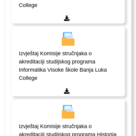
College
Izvještaj Komisije stručnjaka o
akreditaciji studijskog programa
Informatika Visoke škole Banja Luka
College
Izvještaj Komisije stručnjaka o
akreditaciji studijskog programa Historija