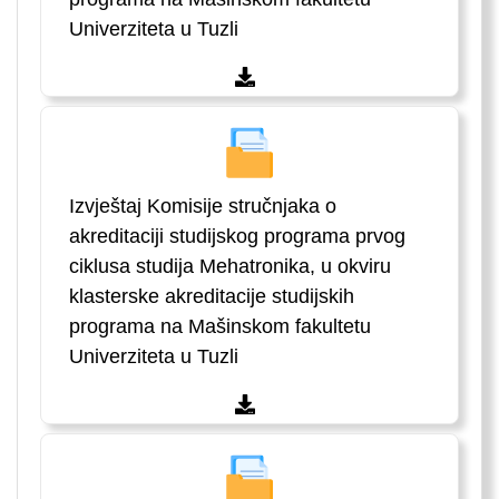
Univerziteta u Tuzli
Izvještaj Komisije stručnjaka o
akreditaciji studijskog programa prvog
ciklusa studija Mehatronika, u okviru
klasterske akreditacije studijskih
programa na Mašinskom fakultetu
Univerziteta u Tuzli