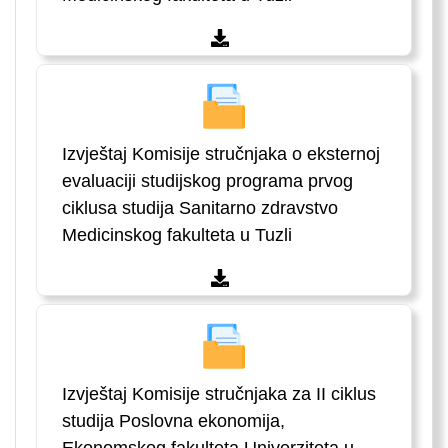
Izvještaj Komisije stručnjaka o eksternoj
evaluaciji studijskog programa prvog
ciklusa studija Sanitarno zdravstvo
Medicinskog fakulteta u Tuzli
Izvještaj Komisije stručnjaka za II ciklus
studija Poslovna ekonomija,