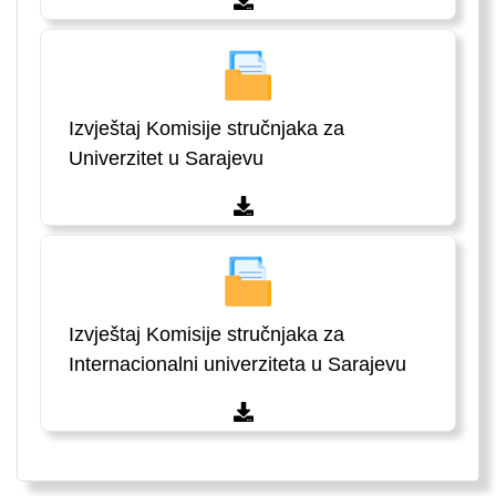
Izvještaj Komisije stručnjaka za
Univerzitet u Sarajevu
Izvještaj Komisije stručnjaka za
Internacionalni univerziteta u Sarajevu