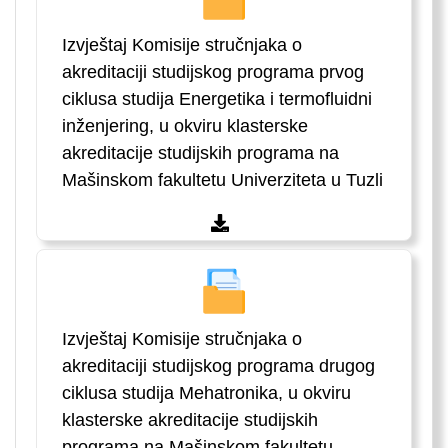
Izvještaj Komisije stručnjaka o
akreditaciji studijskog programa prvog
ciklusa studija Energetika i termofluidni
inženjering, u okviru klasterske
akreditacije studijskih programa na
Mašinskom fakultetu Univerziteta u Tuzli
Izvještaj Komisije stručnjaka o
akreditaciji studijskog programa drugog
ciklusa studija Mehatronika, u okviru
klasterske akreditacije studijskih
programa na Mašinskom fakultetu