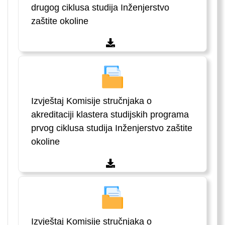
drugog ciklusa studija Inženjerstvo
zaštite okoline
Izvještaj Komisije stručnjaka o
akreditaciji klastera studijskih programa
prvog ciklusa studija Inženjerstvo zaštite
okoline
Izvještaj Komisije stručnjaka o