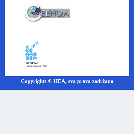
Copyrights © HEA, sva prava zadržana