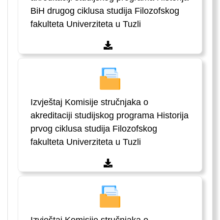
BiH drugog ciklusa studija Filozofskog
fakulteta Univerziteta u Tuzli
Izvještaj Komisije stručnjaka o
akreditaciji studijskog programa Historija
prvog ciklusa studija Filozofskog
fakulteta Univerziteta u Tuzli