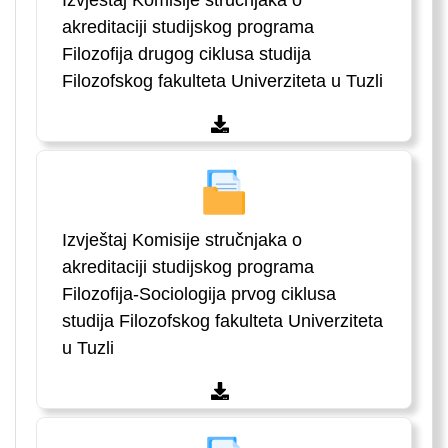
Izvještaj Komisije stručnjaka o
akreditaciji studijskog programa
Filozofija drugog ciklusa studija
Filozofskog fakulteta Univerziteta u Tuzli
Izvještaj Komisije stručnjaka o
akreditaciji studijskog programa
Filozofija-Sociologija prvog ciklusa
studija Filozofskog fakulteta Univerziteta
u Tuzli