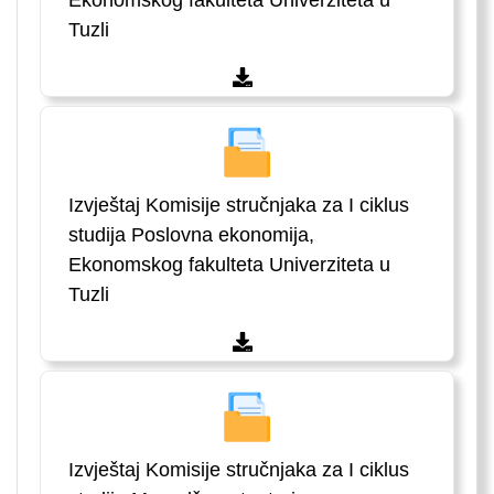
Ekonomskog fakulteta Univerziteta u
Tuzli
Izvještaj Komisije stručnjaka za I ciklus
studija Poslovna ekonomija,
Ekonomskog fakulteta Univerziteta u
Tuzli
Izvještaj Komisije stručnjaka za I ciklus