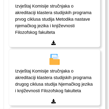
Izvještaj Komisije stručnjaka o
akreditaciji klastera studijskih programa
prvog ciklusa studija Metodika nastave
njemačkog jezika i književnosti
Filozofskog fakulteta
Izvještaj Komisije stručnjaka o
akreditaciji klastera studijskih programa
drugog ciklusa studija Njemačkog jezika
i književnosti Filozofskog fakulteta