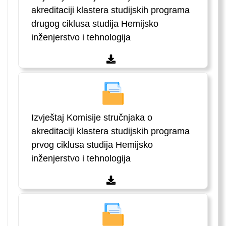
akreditaciji klastera studijskih programa
drugog ciklusa studija Hemijsko
inženjerstvo i tehnologija
Izvještaj Komisije stručnjaka o
akreditaciji klastera studijskih programa
prvog ciklusa studija Hemijsko
inženjerstvo i tehnologija