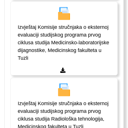
Izvještaj Komisije stručnjaka o eksternoj
evaluaciji studijskog programa prvog
ciklusa studija Medicinsko-laboratorijske
dijagnostike, Medicinskog fakulteta u
Tuzli
Izvještaj Komisije stručnjaka o eksternoj
evaluaciji studijskog programa prvog
ciklusa studija Radiološka tehnologija,
Medicinskog fakulteta u Tuzli