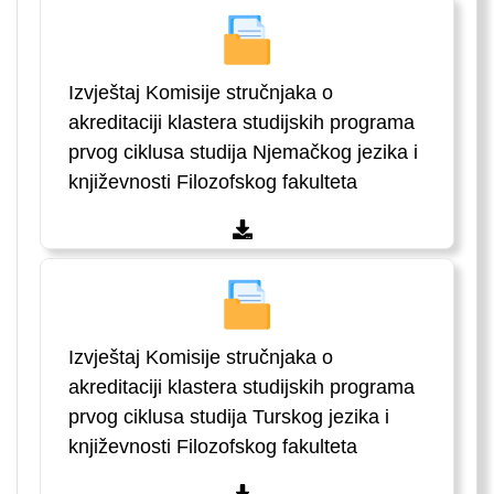
Izvještaj Komisije stručnjaka o
akreditaciji klastera studijskih programa
prvog ciklusa studija Njemačkog jezika i
književnosti Filozofskog fakulteta
Izvještaj Komisije stručnjaka o
akreditaciji klastera studijskih programa
prvog ciklusa studija Turskog jezika i
književnosti Filozofskog fakulteta