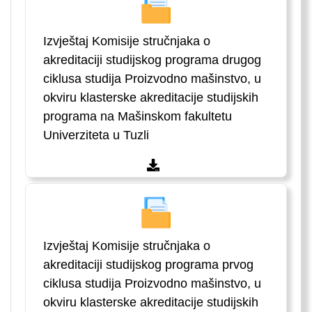
Izvještaj Komisije stručnjaka o
akreditaciji studijskog programa drugog
ciklusa studija Proizvodno mašinstvo, u
okviru klasterske akreditacije studijskih
programa na Mašinskom fakultetu
Univerziteta u Tuzli
Izvještaj Komisije stručnjaka o
akreditaciji studijskog programa prvog
ciklusa studija Proizvodno mašinstvo, u
okviru klasterske akreditacije studijskih