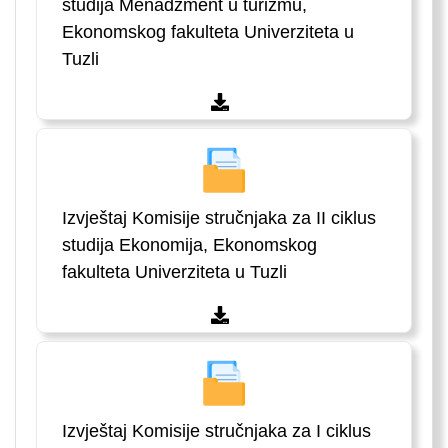
studija Menadžment u turizmu,
Ekonomskog fakulteta Univerziteta u
Tuzli
Izvještaj Komisije stručnjaka za II ciklus
studija Ekonomija, Ekonomskog
fakulteta Univerziteta u Tuzli
Izvještaj Komisije stručnjaka za I ciklus