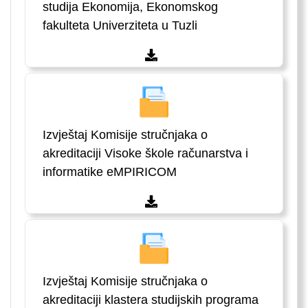
studija Ekonomija, Ekonomskog
fakulteta Univerziteta u Tuzli
Izvještaj Komisije stručnjaka o
akreditaciji Visoke škole računarstva i
informatike eMPIRICOM
Izvještaj Komisije stručnjaka o
akreditaciji klastera studijskih programa