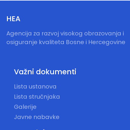
HEA
Agencija za razvoj visokog obrazovanja i
osiguranje kvaliteta Bosne i Hercegovine
Važni dokumenti
Lista ustanova
Lista stručnjaka
Galerije
Javne nabavke