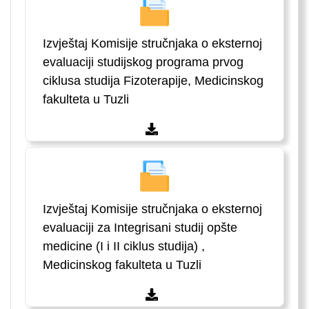
Izvještaj Komisije stručnjaka o eksternoj
evaluaciji studijskog programa prvog
ciklusa studija Fizoterapije, Medicinskog
fakulteta u Tuzli
Izvještaj Komisije stručnjaka o eksternoj
evaluaciji za Integrisani studij opšte
medicine (I i II ciklus studija) ,
Medicinskog fakulteta u Tuzli