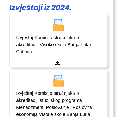
Izvještaji iz 2024.
Izvještaj Komisije stručnjaka o
akreditaciji Visoke škole Banja Luka
College
Izvještaj Komisije stručnjaka o
akreditaciji studijskog programa
Menadžment, Poslovanje i Poslovna
ekonomija Visoke škole Banja Luka