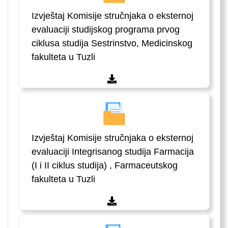
Izvještaj Komisije stručnjaka o eksternoj
evaluaciji studijskog programa prvog
ciklusa studija Sestrinstvo, Medicinskog
fakulteta u Tuzli
Izvještaj Komisije stručnjaka o eksternoj
evaluaciji Integrisanog studija Farmacija
(I i II ciklus studija) , Farmaceutskog
fakulteta u Tuzli