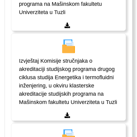
programa na Mašinskom fakultetu
Univerziteta u Tuzli
Izvještaj Komisije stručnjaka o
akreditaciji studijskog programa drugog
ciklusa studija Energetika i termofluidni
inženjering, u okviru klasterske
akreditacije studijskih programa na
Mašinskom fakultetu Univerziteta u Tuzli