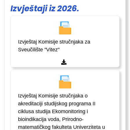
Izvještaji iz 2026.
Izvještaj Komisije stručnjaka za
Sveučilište "Vitez"
Izvještaj Komisije stručnjaka o
akreditaciji studijskog programa II
ciklusa studija Ekomonitoring i
bioindikacija voda, Prirodno-
matematičkog fakulteta Univerziteta u