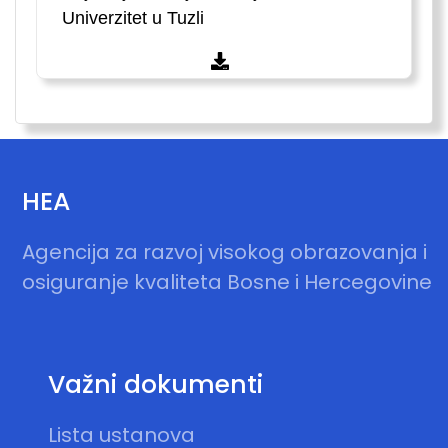
Univerzitet u Tuzli
HEA
Agencija za razvoj visokog obrazovanja i
osiguranje kvaliteta Bosne i Hercegovine
Važni dokumenti
Lista ustanova