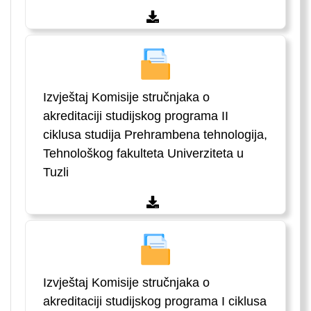
Izvještaj Komisije stručnjaka o
akreditaciji studijskog programa II
ciklusa studija Prehrambena tehnologija,
Tehnološkog fakulteta Univerziteta u
Tuzli
Izvještaj Komisije stručnjaka o
akreditaciji studijskog programa I ciklusa