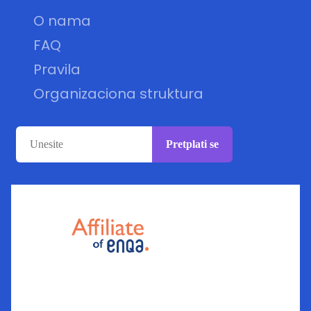
O nama
FAQ
Pravila
Organizaciona struktura
Pretplati se