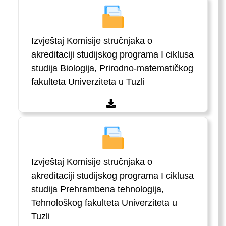
Izvještaj Komisije stručnjaka o
akreditaciji studijskog programa I ciklusa
studija Biologija, Prirodno-matematičkog
fakulteta Univerziteta u Tuzli
Izvještaj Komisije stručnjaka o
akreditaciji studijskog programa I ciklusa
studija Prehrambena tehnologija,
Tehnološkog fakulteta Univerziteta u
Tuzli