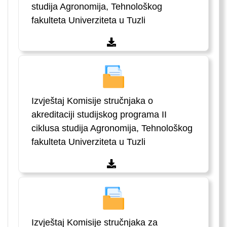
studija Agronomija, Tehnološkog
fakulteta Univerziteta u Tuzli
Izvještaj Komisije stručnjaka o
akreditaciji studijskog programa II
ciklusa studija Agronomija, Tehnološkog
fakulteta Univerziteta u Tuzli
Izvještaj Komisije stručnjaka za