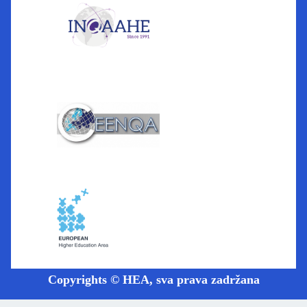
Copyrights © HEA, sva prava zadržana