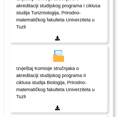
akreditaciji studijskog programa I ciklusa
studija Turizmologija, Prirodno-
matematičkog fakulteta Univerziteta u
Tuzli
Izvještaj Komisije stručnjaka o
akreditaciji studijskog programa II
ciklusa studija Biologija, Prirodno-
matematičkog fakulteta Univerziteta u
Tuzli