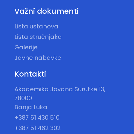
Važni dokumenti
Lista ustanova
Lista stručnjaka
Galerije
Javne nabavke
Kontakti
Akademika Jovana Surutke 13,
78000
Banja Luka
+387 51 430 510
+387 51 462 302