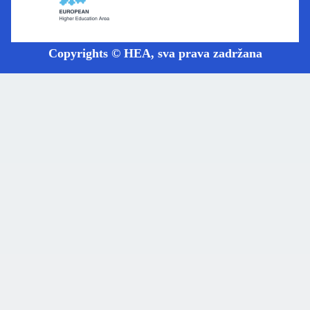
Copyrights © HEA, sva prava zadržana