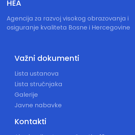
HEA
Agencija za razvoj visokog obrazovanja i
osiguranje kvaliteta Bosne i Hercegovine
Važni dokumenti
Lista ustanova
Lista stručnjaka
Galerije
Javne nabavke
Kontakti