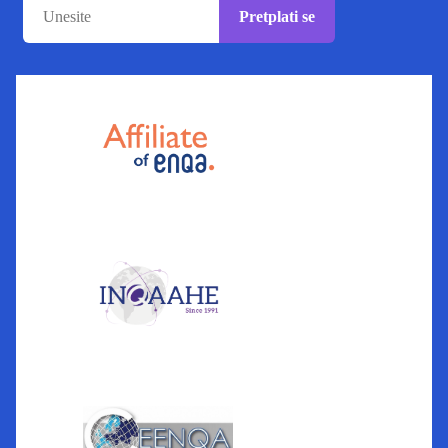
Pretplati se