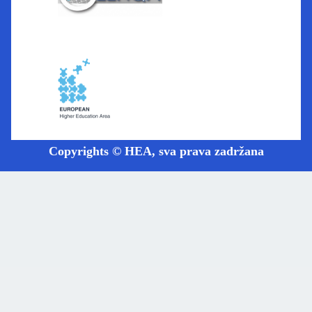
Copyrights © HEA, sva prava zadržana