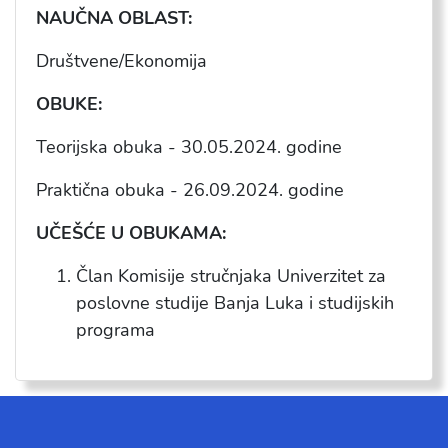
NAU
ČNA OBLAST:
Društvene/Ekonomija
OBUKE:
Teorijska obuka - 30.05.2024. godine
Praktična obuka - 26.09.2024. godine
UČEŠĆE U OBUKAMA:
Član Komisije stručnjaka Univerzitet za
poslovne studije Banja Luka i studijskih
programa