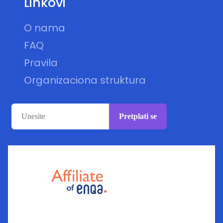
Linkovi
O nama
FAQ
Pravila
Organizaciona struktura
Pretplati se