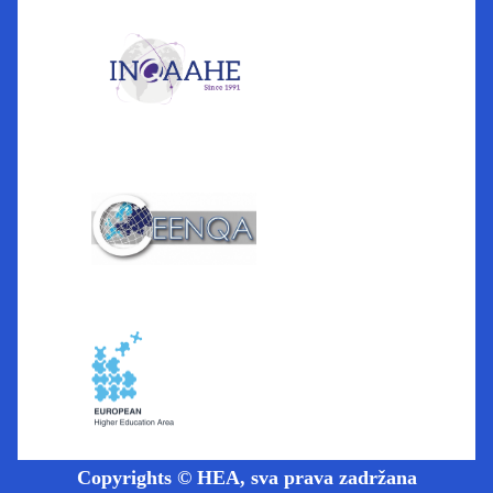
Copyrights © HEA, sva prava zadržana