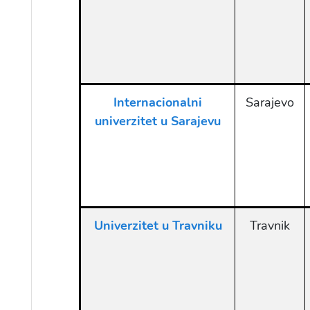
Internacionalni
Sarajevo
univerzitet u Sarajevu
Univerzitet u Travniku
Travnik