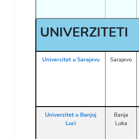
UNIVERZITETI
Univerzitet u Sarajevu
Sarajevo
Univerzitet u Banjoj
Banja
Luci
Luka