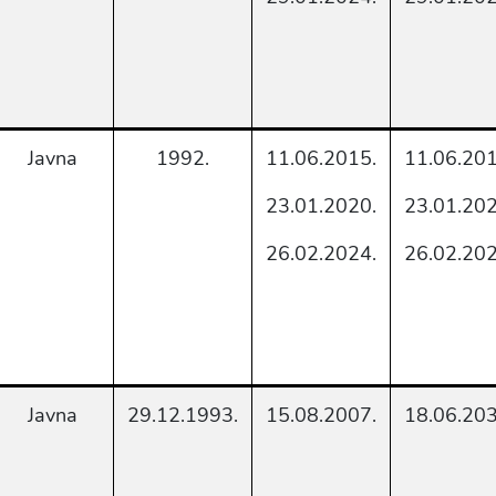
Javna
1992.
11.06.2015.
11.06.201
23.01.2020.
23.01.202
26.02.2024.
26.02.202
Javna
29.12.1993.
15.08.2007.
18.06.203