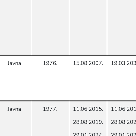
Javna
1976.
15.08.2007.
19.03.203
Javna
1977.
11.06.2015.
11.06.201
28.08.2019.
28.08.202
29.01.2024.
29.01.202