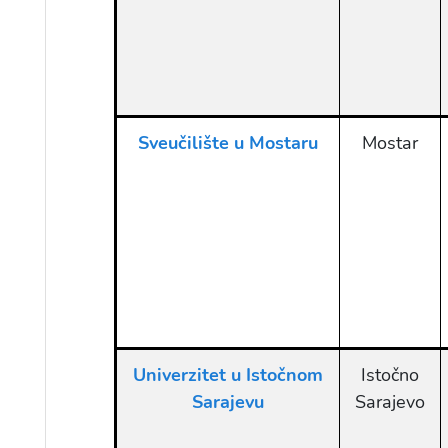
Sveučilište u Mostaru
Mostar
Univerzitet u Istočnom
Istočno
Sarajevu
Sarajevo