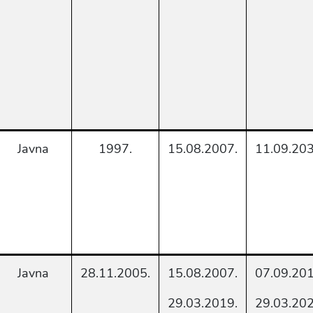
Javna
1997.
15.08.2007.
11.09.203
Javna
28.11.2005.
15.08.2007.
07.09.201
29.03.2019.
29.03.202