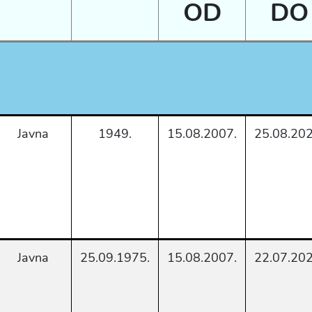
OD
DO
Javna
1949.
15.08.2007.
25.08.202
Javna
25.09.1975.
15.08.2007.
22.07.202