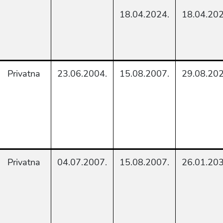
18.04.2024.
18.04.202
Privatna
23.06.2004.
15.08.2007.
29.08.202
Privatna
04.07.2007.
15.08.2007.
26.01.203