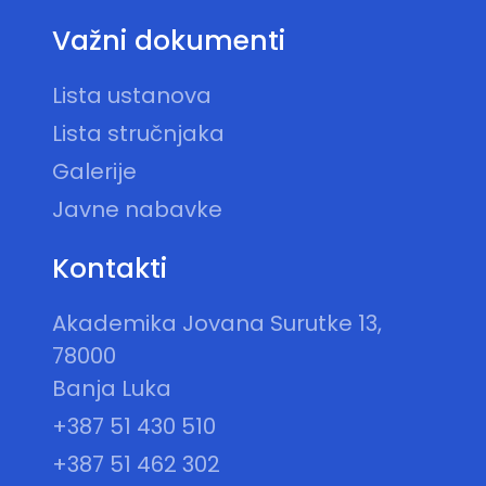
Važni dokumenti
Lista ustanova
Lista stručnjaka
Galerije
Javne nabavke
Kontakti
Akademika Jovana Surutke 13,
78000
Banja Luka
+387 51 430 510
+387 51 462 302