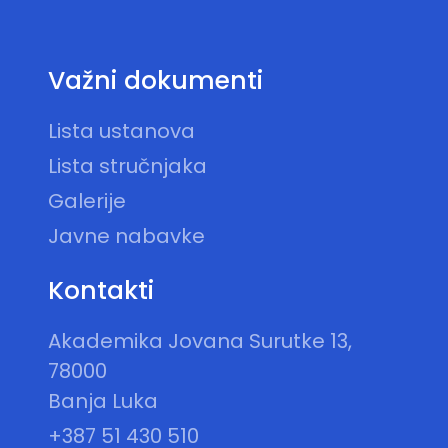
Važni dokumenti
Lista ustanova
Lista stručnjaka
Galerije
Javne nabavke
Kontakti
Akademika Jovana Surutke 13,
78000
Banja Luka
+387 51 430 510