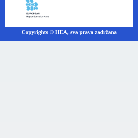
Copyrights © HEA, sva prava zadržana