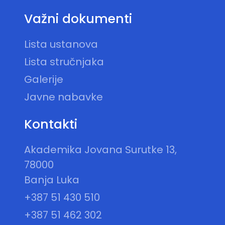
Važni dokumenti
Lista ustanova
Lista stručnjaka
Galerije
Javne nabavke
Kontakti
Akademika Jovana Surutke 13,
78000
Banja Luka
+387 51 430 510
+387 51 462 302