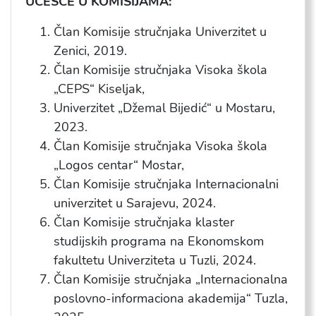
UČEŠĆE U KOMISIJAMA:
Član Komisije stručnjaka Univerzitet u
Zenici, 2019.
Član Komisije stručnjaka Visoka škola
„CEPS“ Kiseljak,
Univerzitet „Džemal Bijedić“ u Mostaru,
2023.
Član Komisije stručnjaka Visoka škola
„Logos centar“ Mostar,
Član Komisije stručnjaka Internacionalni
univerzitet u Sarajevu, 2024.
Član Komisije stručnjaka klaster
studijskih programa na Ekonomskom
fakultetu Univerziteta u Tuzli, 2024.
Član Komisije stručnjaka „Internacionalna
poslovno-informaciona akademija“ Tuzla,