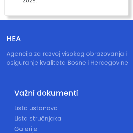
2025.
HEA
Agencija za razvoj visokog obrazovanja i
osiguranje kvaliteta Bosne i Hercegovine
Važni dokumenti
Lista ustanova
Lista stručnjaka
Galerije