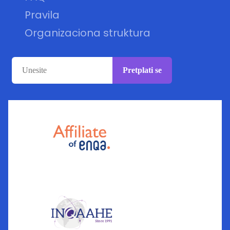
Pravila
Organizaciona struktura
Pretplati se