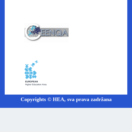
Copyrights © HEA, sva prava zadržana