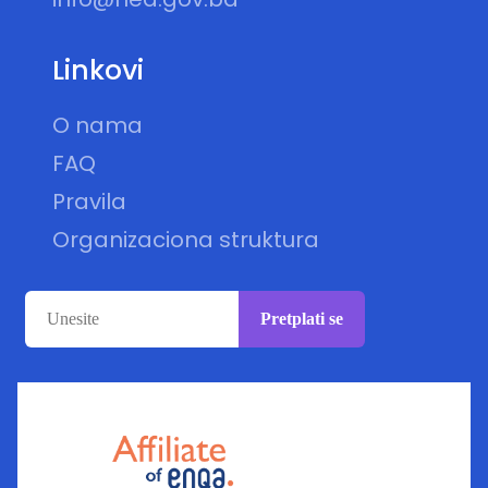
Linkovi
O nama
FAQ
Pravila
Organizaciona struktura
Pretplati se