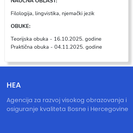
NAUČNA OBLAST:
Filologija, lingvistika, njemački jezik
OBUKE:
Teorijska obuka - 16.10.2025. godine
Praktična obuka - 04.11.2025. godine
HEA
Agencija za razvoj visokog obrazovanja i
osiguranje kvaliteta Bosne i Hercegovine