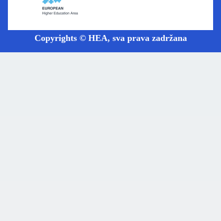
Copyrights © HEA, sva prava zadržana