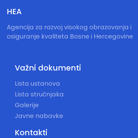
HEA
Agencija za razvoj visokog obrazovanja i
osiguranje kvaliteta Bosne i Hercegovine
Važni dokumenti
Lista ustanova
Lista stručnjaka
Galerije
Javne nabavke
Kontakti