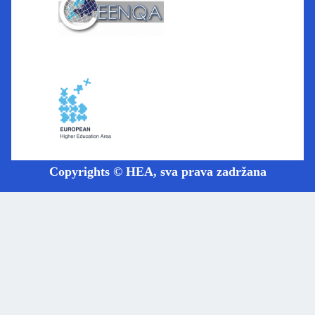
Copyrights © HEA, sva prava zadržana