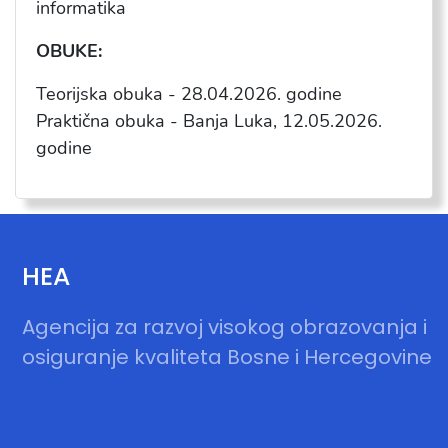
informatika
OBUKE:
Teorijska obuka - 28.04.2026. godine
Praktična obuka - Banja Luka, 12.05.2026.
godine
HEA
Agencija za razvoj visokog obrazovanja i
osiguranje kvaliteta Bosne i Hercegovine