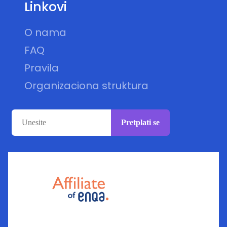
Linkovi
O nama
FAQ
Pravila
Organizaciona struktura
Pretplati se