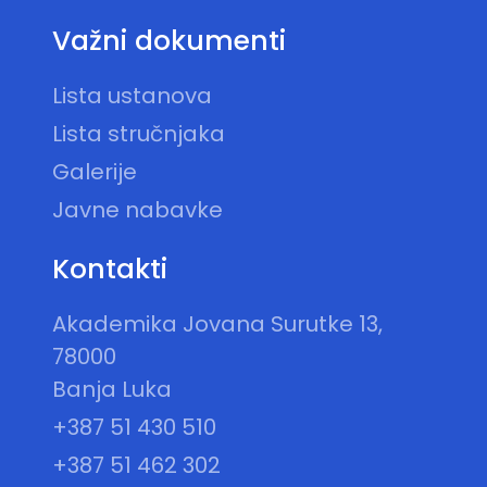
Važni dokumenti
Lista ustanova
Lista stručnjaka
Galerije
Javne nabavke
Kontakti
Akademika Jovana Surutke 13,
78000
Banja Luka
+387 51 430 510
+387 51 462 302