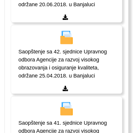
održane 20.06.2018. u Banjaluci
Saopštenje sa 42. sjednice Upravnog
odbora Agencije za razvoj visokog
obrazovanja i osiguranje kvaliteta,
održane 25.04.2018. u Banjaluci
Saopštenje sa 41. sjednice Upravnog
odbora Agencije za razvoj visokog