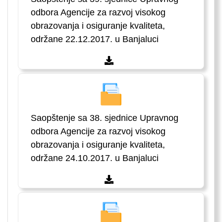
odbora Agencije za razvoj visokog
obrazovanja i osiguranje kvaliteta,
održane 22.12.2017. u Banjaluci
Saopštenje sa 38. sjednice Upravnog
odbora Agencije za razvoj visokog
obrazovanja i osiguranje kvaliteta,
održane 24.10.2017. u Banjaluci