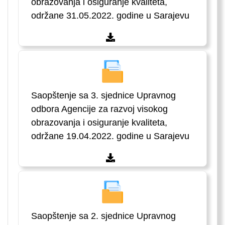
obrazovanja i osiguranje kvaliteta,
održane 31.05.2022. godine u Sarajevu
Saopštenje sa 3. sjednice Upravnog
odbora Agencije za razvoj visokog
obrazovanja i osiguranje kvaliteta,
održane 19.04.2022. godine u Sarajevu
Saopštenje sa 2. sjednice Upravnog