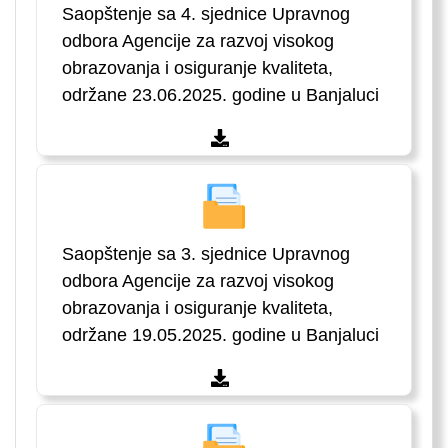
Saopštenje sa 4. sjednice Upravnog
odbora Agencije za razvoj visokog
obrazovanja i osiguranje kvaliteta,
održane 23.06.2025. godine u Banjaluci
Saopštenje sa 3. sjednice Upravnog
odbora Agencije za razvoj visokog
obrazovanja i osiguranje kvaliteta,
održane 19.05.2025. godine u Banjaluci