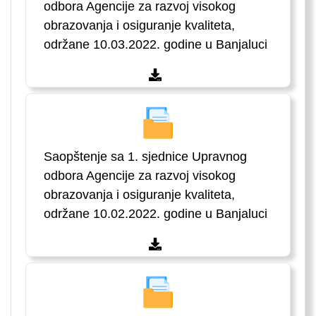
odbora Agencije za razvoj visokog
obrazovanja i osiguranje kvaliteta,
održane 10.03.2022. godine u Banjaluci
Saopštenje sa 1. sjednice Upravnog
odbora Agencije za razvoj visokog
obrazovanja i osiguranje kvaliteta,
održane 10.02.2022. godine u Banjaluci