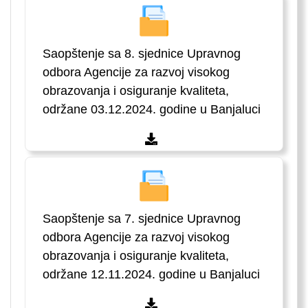
Saopštenje sa 8. sjednice Upravnog
odbora Agencije za razvoj visokog
obrazovanja i osiguranje kvaliteta,
održane 03.12.2024. godine u Banjaluci
Saopštenje sa 7. sjednice Upravnog
odbora Agencije za razvoj visokog
obrazovanja i osiguranje kvaliteta,
održane 12.11.2024. godine u Banjaluci