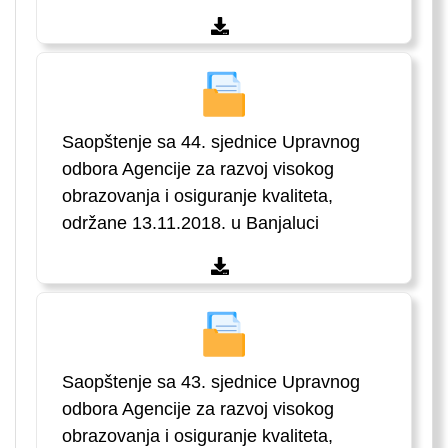
Saopštenje sa 44. sjednice Upravnog
odbora Agencije za razvoj visokog
obrazovanja i osiguranje kvaliteta,
održane 13.11.2018. u Banjaluci
Saopštenje sa 43. sjednice Upravnog
odbora Agencije za razvoj visokog
obrazovanja i osiguranje kvaliteta,