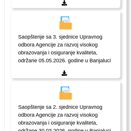
Saopštenje sa 3. sjednice Upravnog
odbora Agencije za razvoj visokog
obrazovanja i osiguranje kvaliteta,
održane 05.05.2026. godine u Banjaluci
Saopštenje sa 2. sjednice Upravnog
odbora Agencije za razvoj visokog
obrazovanja i osiguranje kvaliteta,
održane 30.03.2026. godine u Banjaluci