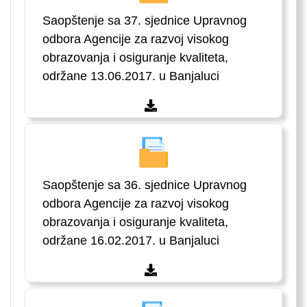
Saopštenje sa 37. sjednice Upravnog
odbora Agencije za razvoj visokog
obrazovanja i osiguranje kvaliteta,
održane 13.06.2017. u Banjaluci
Saopštenje sa 36. sjednice Upravnog
odbora Agencije za razvoj visokog
obrazovanja i osiguranje kvaliteta,
održane 16.02.2017. u Banjaluci