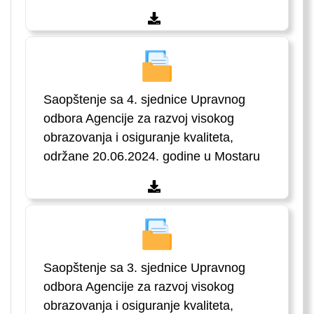
Saopštenje sa 4. sjednice Upravnog
odbora Agencije za razvoj visokog
obrazovanja i osiguranje kvaliteta,
održane 20.06.2024. godine u Mostaru
Saopštenje sa 3. sjednice Upravnog
odbora Agencije za razvoj visokog
obrazovanja i osiguranje kvaliteta,