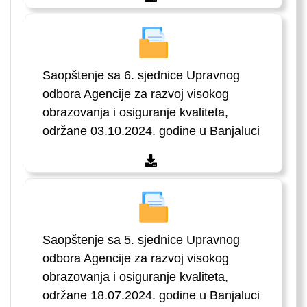
Saopštenje sa 6. sjednice Upravnog
odbora Agencije za razvoj visokog
obrazovanja i osiguranje kvaliteta,
održane 03.10.2024. godine u Banjaluci
Saopštenje sa 5. sjednice Upravnog
odbora Agencije za razvoj visokog
obrazovanja i osiguranje kvaliteta,
održane 18.07.2024. godine u Banjaluci