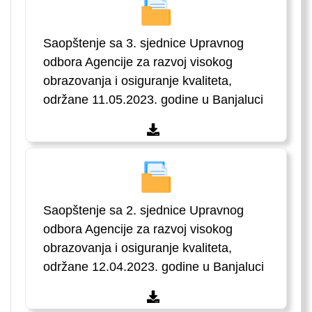
Saopštenje sa 3. sjednice Upravnog
odbora Agencije za razvoj visokog
obrazovanja i osiguranje kvaliteta,
održane 11.05.2023. godine u Banjaluci
Saopštenje sa 2. sjednice Upravnog
odbora Agencije za razvoj visokog
obrazovanja i osiguranje kvaliteta,
održane 12.04.2023. godine u Banjaluci