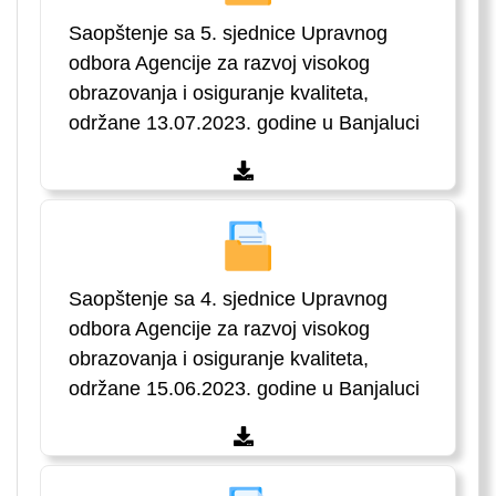
Saopštenje sa 5. sjednice Upravnog
odbora Agencije za razvoj visokog
obrazovanja i osiguranje kvaliteta,
održane 13.07.2023. godine u Banjaluci
Saopštenje sa 4. sjednice Upravnog
odbora Agencije za razvoj visokog
obrazovanja i osiguranje kvaliteta,
održane 15.06.2023. godine u Banjaluci