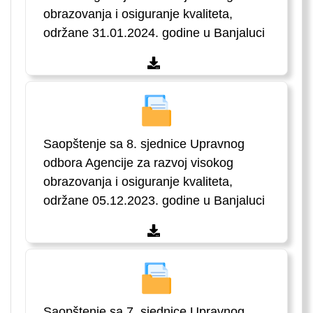
obrazovanja i osiguranje kvaliteta,
održane 31.01.2024. godine u Banjaluci
Saopštenje sa 8. sjednice Upravnog
odbora Agencije za razvoj visokog
obrazovanja i osiguranje kvaliteta,
održane 05.12.2023. godine u Banjaluci
Saopštenje sa 7. sjednice Upravnog