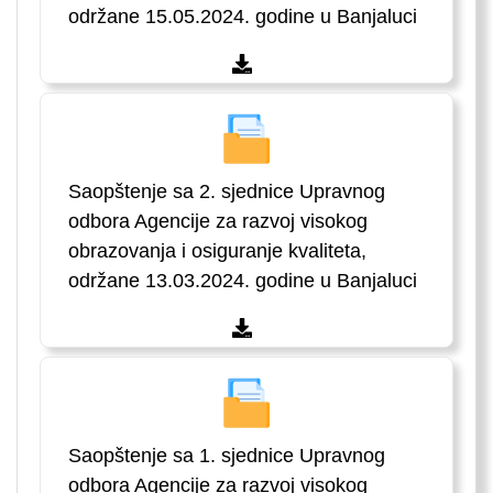
održane 15.05.2024. godine u Banjaluci
Saopštenje sa 2. sjednice Upravnog
odbora Agencije za razvoj visokog
obrazovanja i osiguranje kvaliteta,
održane 13.03.2024. godine u Banjaluci
Saopštenje sa 1. sjednice Upravnog
odbora Agencije za razvoj visokog