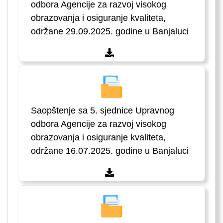
odbora Agencije za razvoj visokog
obrazovanja i osiguranje kvaliteta,
održane 29.09.2025. godine u Banjaluci
Saopštenje sa 5. sjednice Upravnog
odbora Agencije za razvoj visokog
obrazovanja i osiguranje kvaliteta,
održane 16.07.2025. godine u Banjaluci