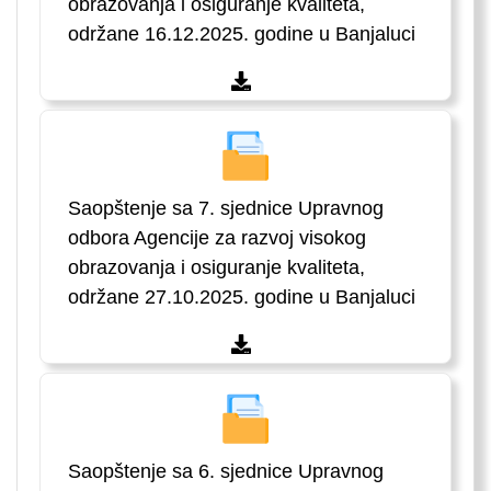
obrazovanja i osiguranje kvaliteta,
održane 16.12.2025. godine u Banjaluci
Saopštenje sa 7. sjednice Upravnog
odbora Agencije za razvoj visokog
obrazovanja i osiguranje kvaliteta,
održane 27.10.2025. godine u Banjaluci
Saopštenje sa 6. sjednice Upravnog