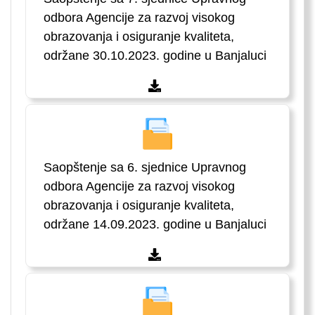
odbora Agencije za razvoj visokog
obrazovanja i osiguranje kvaliteta,
održane 30.10.2023. godine u Banjaluci
Saopštenje sa 6. sjednice Upravnog
odbora Agencije za razvoj visokog
obrazovanja i osiguranje kvaliteta,
održane 14.09.2023. godine u Banjaluci