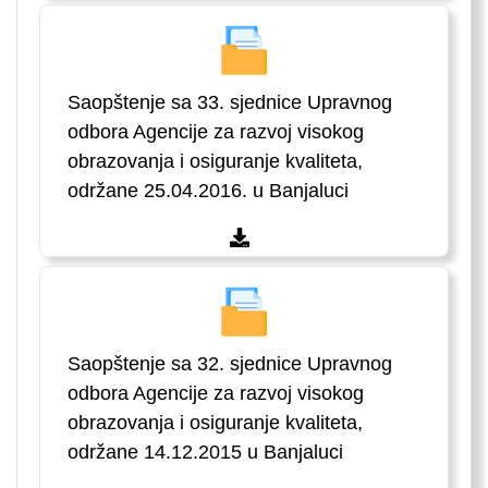
Saopštenje sa 33. sjednice Upravnog
odbora Agencije za razvoj visokog
obrazovanja i osiguranje kvaliteta,
održane 25.04.2016. u Banjaluci
Saopštenje sa 32. sjednice Upravnog
odbora Agencije za razvoj visokog
obrazovanja i osiguranje kvaliteta,
održane 14.12.2015 u Banjaluci