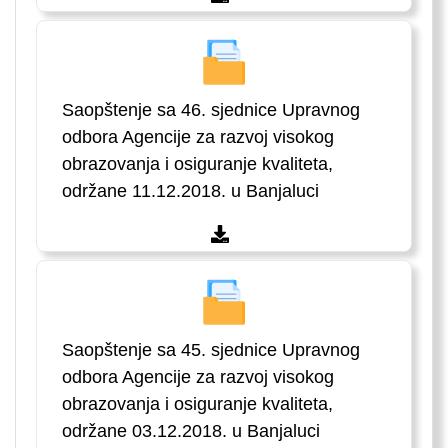
Saopštenje sa 46. sjednice Upravnog
odbora Agencije za razvoj visokog
obrazovanja i osiguranje kvaliteta,
održane 11.12.2018. u Banjaluci
Saopštenje sa 45. sjednice Upravnog
odbora Agencije za razvoj visokog
obrazovanja i osiguranje kvaliteta,
održane 03.12.2018. u Banjaluci