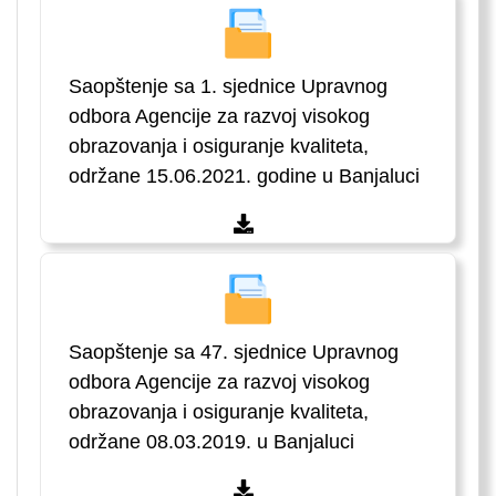
Saopštenje sa 1. sjednice Upravnog
odbora Agencije za razvoj visokog
obrazovanja i osiguranje kvaliteta,
održane 15.06.2021. godine u Banjaluci
Saopštenje sa 47. sjednice Upravnog
odbora Agencije za razvoj visokog
obrazovanja i osiguranje kvaliteta,
održane 08.03.2019. u Banjaluci