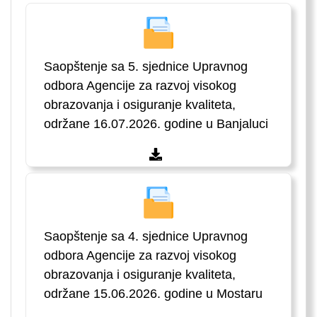
Saopštenje sa 5. sjednice Upravnog
odbora Agencije za razvoj visokog
obrazovanja i osiguranje kvaliteta,
održane 16.07.2026. godine u Banjaluci
Saopštenje sa 4. sjednice Upravnog
odbora Agencije za razvoj visokog
obrazovanja i osiguranje kvaliteta,
održane 15.06.2026. godine u Mostaru