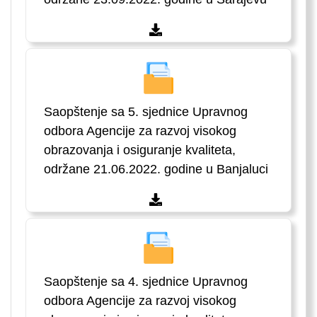
Saopštenje sa 5. sjednice Upravnog
odbora Agencije za razvoj visokog
obrazovanja i osiguranje kvaliteta,
održane 21.06.2022. godine u Banjaluci
Saopštenje sa 4. sjednice Upravnog
odbora Agencije za razvoj visokog