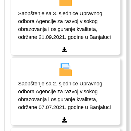
Saopštenje sa 3. sjednice Upravnog
odbora Agencije za razvoj visokog
obrazovanja i osiguranje kvaliteta,
održane 21.09.2021. godine u Banjaluci
Saopštenje sa 2. sjednice Upravnog
odbora Agencije za razvoj visokog
obrazovanja i osiguranje kvaliteta,
održane 07.07.2021. godine u Banjaluci