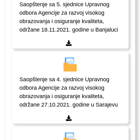
Saopštenje sa 5. sjednice Upravnog
odbora Agencije za razvoj visokog
obrazovanja i osiguranje kvaliteta,
održane 18.11.2021. godine u Banjaluci
Saopštenje sa 4. sjednice Upravnog
odbora Agencije za razvoj visokog
obrazovanja i osiguranje kvaliteta,
održane 27.10.2021. godine u Sarajevu