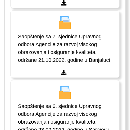
Saopštenje sa 7. sjednice Upravnog
odbora Agencije za razvoj visokog
obrazovanja i osiguranje kvaliteta,
održane 21.10.2022. godine u Banjaluci
Saopštenje sa 6. sjednice Upravnog
odbora Agencije za razvoj visokog
obrazovanja i osiguranje kvaliteta,
održane 23.09.2022. godine u Sarajevu