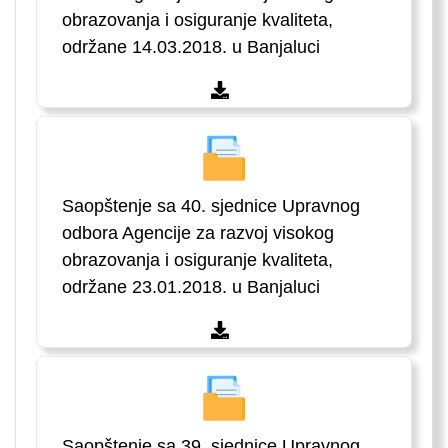
obrazovanja i osiguranje kvaliteta,
održane 14.03.2018. u Banjaluci
Saopštenje sa 40. sjednice Upravnog
odbora Agencije za razvoj visokog
obrazovanja i osiguranje kvaliteta,
održane 23.01.2018. u Banjaluci
Saopštenje sa 39. sjednice Upravnog