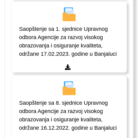
Saopštenje sa 1. sjednice Upravnog
odbora Agencije za razvoj visokog
obrazovanja i osiguranje kvaliteta,
održane 17.02.2023. godine u Banjaluci
Saopštenje sa 8. sjednice Upravnog
odbora Agencije za razvoj visokog
obrazovanja i osiguranje kvaliteta,
održane 16.12.2022. godine u Banjaluci