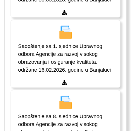
Saopštenje sa 1. sjednice Upravnog
odbora Agencije za razvoj visokog
obrazovanja i osiguranje kvaliteta,
održane 16.02.2026. godine u Banjaluci
Saopštenje sa 8. sjednice Upravnog
odbora Agencije za razvoj visokog