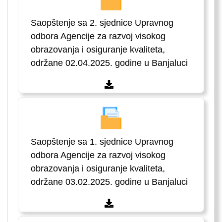
Saopštenje sa 2. sjednice Upravnog
odbora Agencije za razvoj visokog
obrazovanja i osiguranje kvaliteta,
održane 02.04.2025. godine u Banjaluci
Saopštenje sa 1. sjednice Upravnog
odbora Agencije za razvoj visokog
obrazovanja i osiguranje kvaliteta,
održane 03.02.2025. godine u Banjaluci