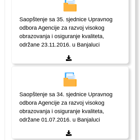
Saopštenje sa 35. sjednice Upravnog
odbora Agencije za razvoj visokog
obrazovanja i osiguranje kvaliteta,
održane 23.11.2016. u Banjaluci
Saopštenje sa 34. sjednice Upravnog
odbora Agencije za razvoj visokog
obrazovanja i osiguranje kvaliteta,
održane 01.07.2016. u Banjaluci