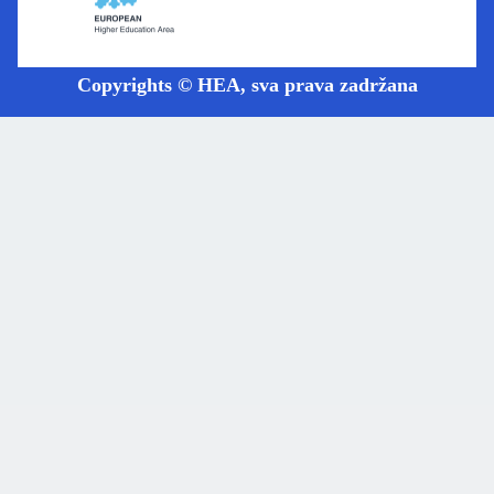
Copyrights © HEA, sva prava zadržana