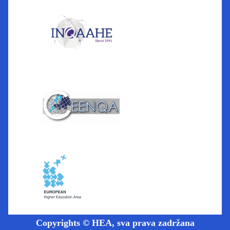
Copyrights © HEA, sva prava zadržana