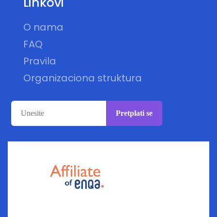
Linkovi
O nama
FAQ
Pravila
Organizaciona struktura
Pretplati se