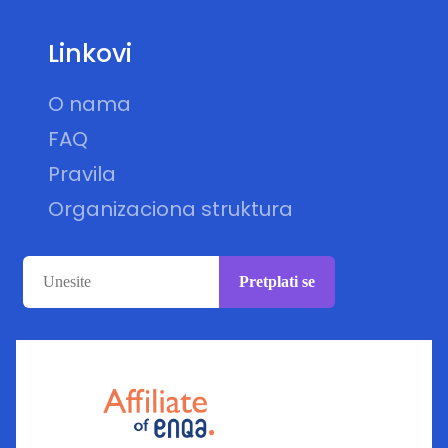
Linkovi
O nama
FAQ
Pravila
Organizaciona struktura
Pretplati se