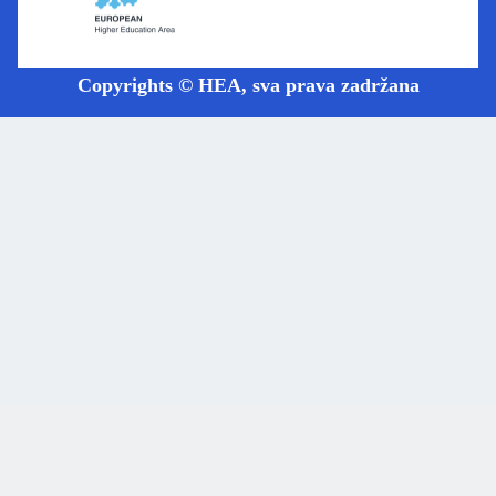
Copyrights © HEA, sva prava zadržana