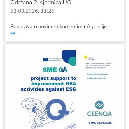
Održana 2. sjednica UO
31.03.2026, 11:28
Rasprava o novim dokumentima Agencije