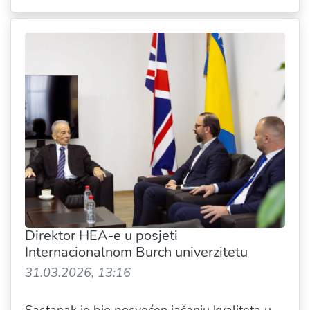
Direktor HEA-e u posjeti
Internacionalnom Burch univerzitetu
31.03.2026, 13:16