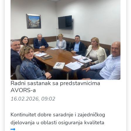
Radni sastanak sa predstavnicima
AVORS-a
16.02.2026, 09:02
Kontinuitet dobre saradnje i zajedničkog
djelovanja u oblasti osiguranja kvaliteta