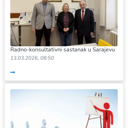
Radno-konsultativni sastanak u Sarajevu
13.03.2026, 08:50