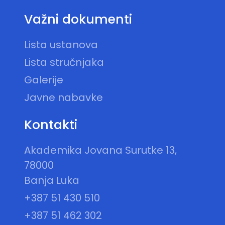
Važni dokumenti
Lista ustanova
Lista stručnjaka
Galerije
Javne nabavke
Kontakti
Akademika Jovana Surutke 13,
78000
Banja Luka
+387 51 430 510
+387 51 462 302