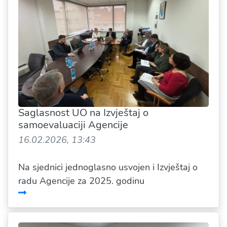
Saglasnost UO na Izvještaj o
samoevaluaciji Agencije
16.02.2026, 13:43
Na sjednici jednoglasno usvojen i Izvještaj o
radu Agencije za 2025. godinu