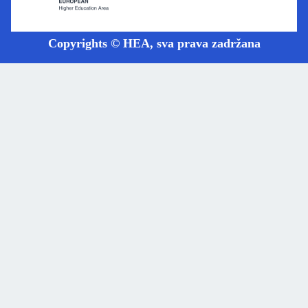
Copyrights © HEA, sva prava zadržana