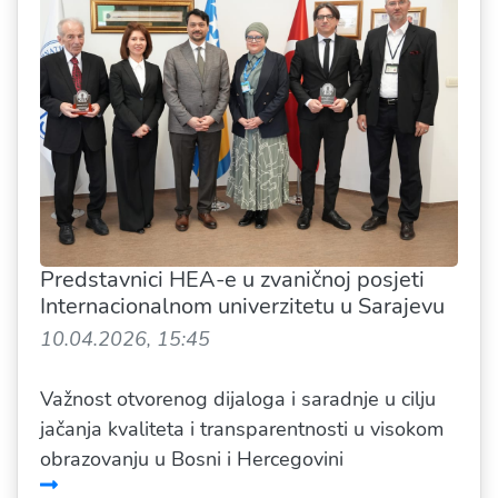
Predstavnici HEA-e u zvaničnoj posjeti
Internacionalnom univerzitetu u Sarajevu
10.04.2026, 15:45
Važnost otvorenog dijaloga i saradnje u cilju
jačanja kvaliteta i transparentnosti u visokom
obrazovanju u Bosni i Hercegovini