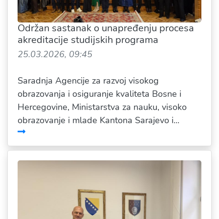
Održan sastanak o unapređenju procesa
akreditacije studijskih programa
25.03.2026, 09:45
Saradnja Agencije za razvoj visokog
obrazovanja i osiguranje kvaliteta Bosne i
Hercegovine, Ministarstva za nauku, visoko
obrazovanje i mlade Kantona Sarajevo i...