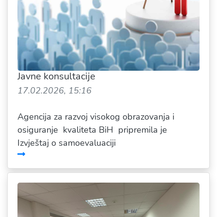
Javne konsultacije
17.02.2026, 15:16
Agencija za razvoj visokog obrazovanja i
osiguranje kvaliteta BiH pripremila je
Izvještaj o samoevaluaciji