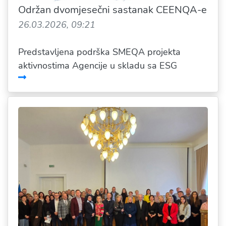
Održan dvomjesečni sastanak CEENQA-e
26.03.2026, 09:21
Predstavljena podrška SMEQA projekta
aktivnostima Agencije u skladu sa ESG