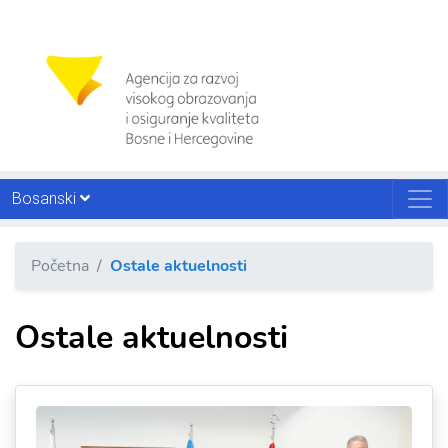
Bosanski
Početna
Ostale aktuelnosti
Ostale aktuelnosti