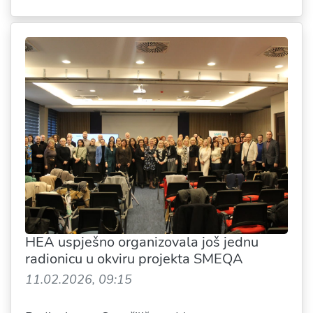
HEA uspješno organizovala još jednu
radionicu u okviru projekta SMEQA
11.02.2026, 09:15