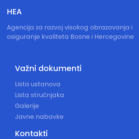
HEA
Agencija za razvoj visokog obrazovanja i
osiguranje kvaliteta Bosne i Hercegovine
Važni dokumenti
Lista ustanova
Lista stručnjaka
Galerije
Javne nabavke
Kontakti