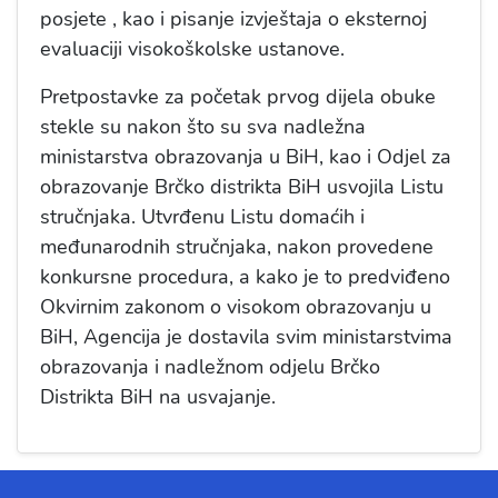
posjete , kao i pisanje izvještaja o eksternoj
evaluaciji visokoškolske ustanove.
Pretpostavke za početak prvog dijela obuke
stekle su nakon što su sva nadležna
ministarstva obrazovanja u BiH, kao i Odjel za
obrazovanje Brčko distrikta BiH usvojila Listu
stručnjaka. Utvrđenu Listu domaćih i
međunarodnih stručnjaka, nakon provedene
konkursne procedura, a kako je to predviđeno
Okvirnim zakonom o visokom obrazovanju u
BiH, Agencija je dostavila svim ministarstvima
obrazovanja i nadležnom odjelu Brčko
Distrikta BiH na usvajanje.