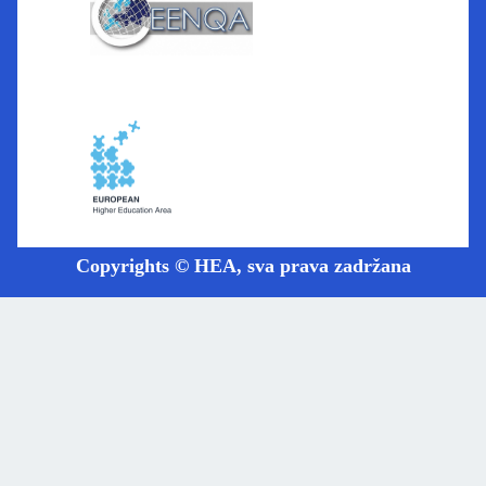
Copyrights © HEA, sva prava zadržana