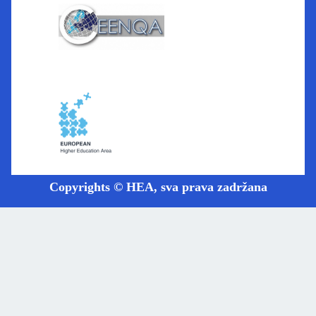
Copyrights © HEA, sva prava zadržana