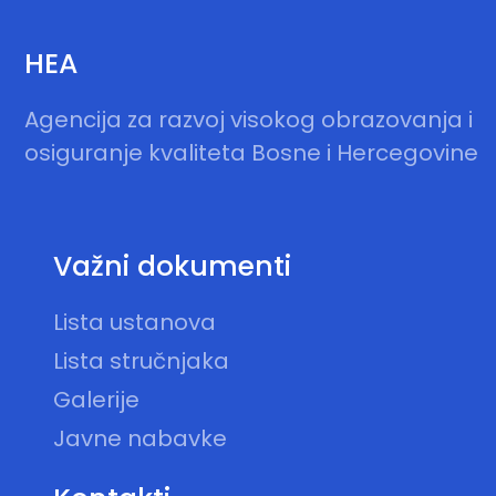
HEA
Agencija za razvoj visokog obrazovanja i
osiguranje kvaliteta Bosne i Hercegovine
Važni dokumenti
Lista ustanova
Lista stručnjaka
Galerije
Javne nabavke