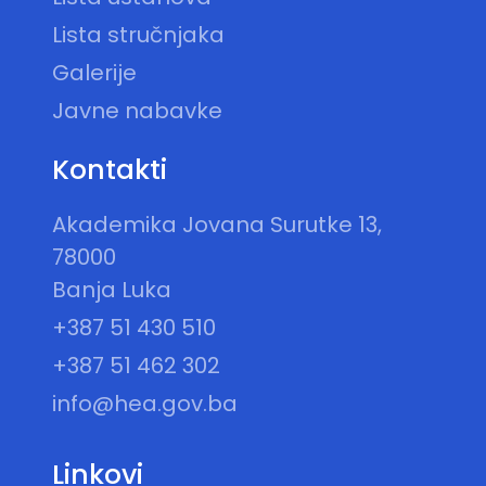
Lista stručnjaka
Galerije
Javne nabavke
Kontakti
Akademika Jovana Surutke 13,
78000
Banja Luka
+387 51 430 510
+387 51 462 302
info@hea.gov.ba
Linkovi