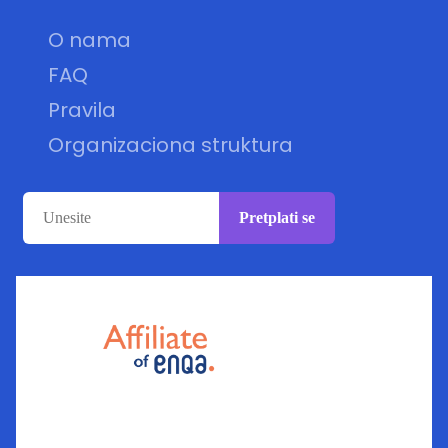
O nama
FAQ
Pravila
Organizaciona struktura
Pretplati se