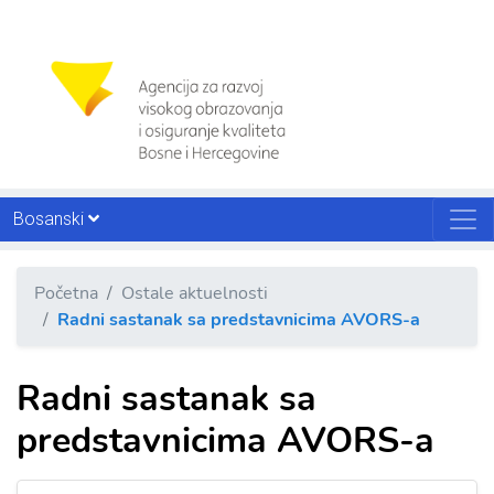
Bosanski
Početna
Ostale aktuelnosti
Radni sastanak sa predstavnicima AVORS-a
Radni sastanak sa
predstavnicima AVORS-a