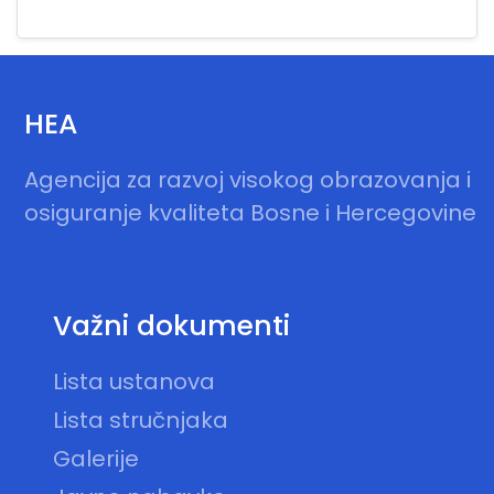
HEA
Agencija za razvoj visokog obrazovanja i
osiguranje kvaliteta Bosne i Hercegovine
Važni dokumenti
Lista ustanova
Lista stručnjaka
Galerije