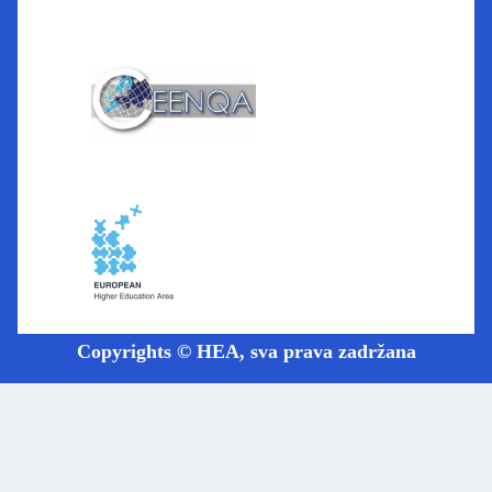
Copyrights © HEA, sva prava zadržana