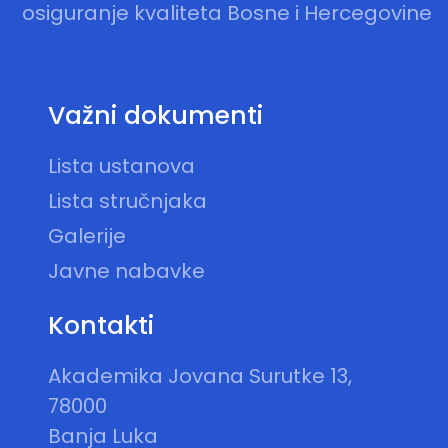
osiguranje kvaliteta Bosne i Hercegovine
Važni dokumenti
Lista ustanova
Lista stručnjaka
Galerije
Javne nabavke
Kontakti
Akademika Jovana Surutke 13,
78000
Banja Luka