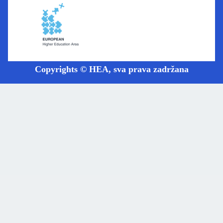
Copyrights © HEA, sva prava zadržana