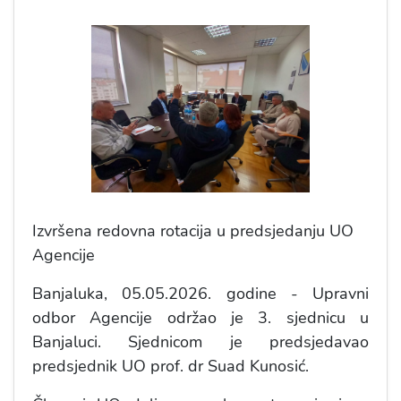
Izvršena redovna rotacija u predsjedanju UO
Agencije
Banjaluka, 05.05.2026. godine - Upravni
odbor Agencije održao je 3. sjednicu u
Banjaluci. Sjednicom je predsjedavao
predsjednik UO prof. dr Suad Kunosić.