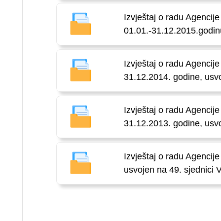
Izvještaj o radu Agencije
01.01.-31.12.2015.godinu
Izvještaj o radu Agencij
31.12.2014. godine, usvo
Izvještaj o radu Agencij
31.12.2013. godine, usvo
Izvještaj o radu Agencije
usvojen na 49. sjednici 