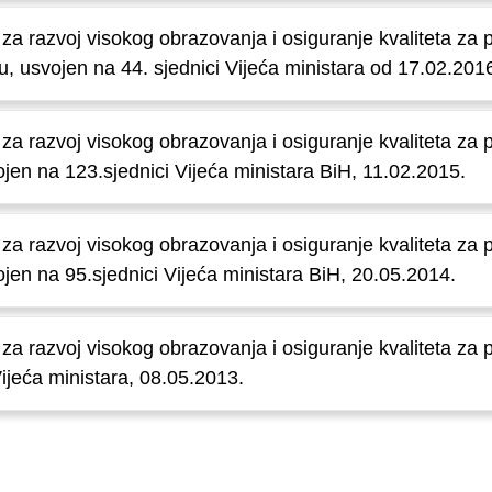
 za razvoj visokog obrazovanja i osiguranje kvaliteta za 
, usvojen na 44. sjednici Vijeća ministara od 17.02.201
e za razvoj visokog obrazovanja i osiguranje kvaliteta za
jen na 123.sjednici Vijeća ministara BiH, 11.02.2015.
e za razvoj visokog obrazovanja i osiguranje kvaliteta za
jen na 95.sjednici Vijeća ministara BiH, 20.05.2014.
 za razvoj visokog obrazovanja i osiguranje kvaliteta za 
Vijeća ministara, 08.05.2013.