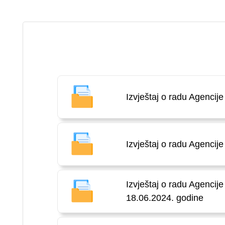
Izvještaj o radu Agencij
Izvještaj o radu Agencij
Izvještaj o radu Agencij
18.06.2024. godine