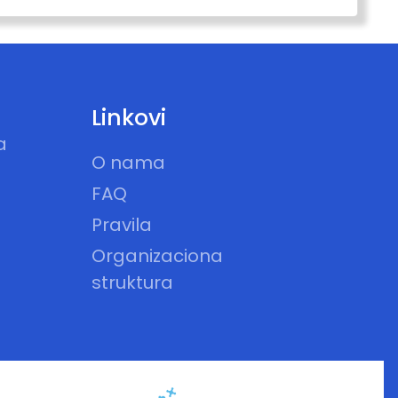
Linkovi
a
O nama
FAQ
Pravila
Organizaciona
struktura