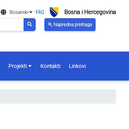
Bosna i Hercegovina
Bosanski
FAQ
Napredna pretraga
Projekti
Kontakti
Linkovi