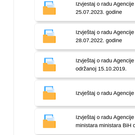
Izvjestaj o radu Agencij
25.07.2023. godine
Izvještaj o radu Agencij
28.07.2022. godine
Izvještaj o radu Agencije
održanoj 15.10.2019.
Izvještaj o radu Agencij
Izvještaj o radu Agencije
ministara ministara BiH 